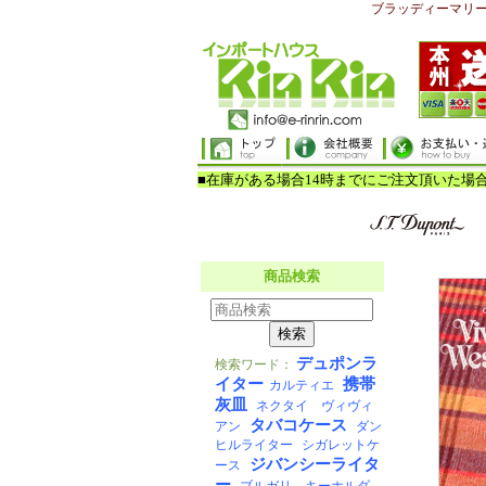
ブラッディーマリ