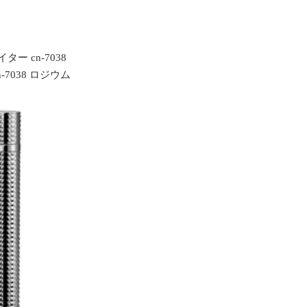
ター cn-7038
-7038 ロジウム