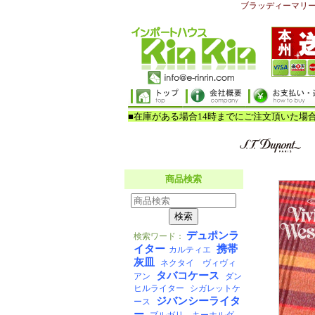
ブラッディーマリ