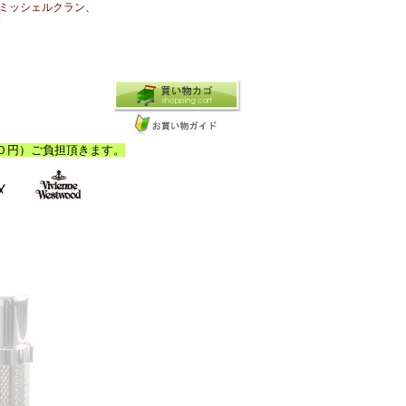
ミッシェルクラン、
N