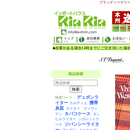
ブラッディーマリ