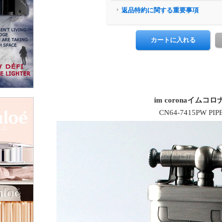
im coronaイムコロ
CN64-7415PW PIPE