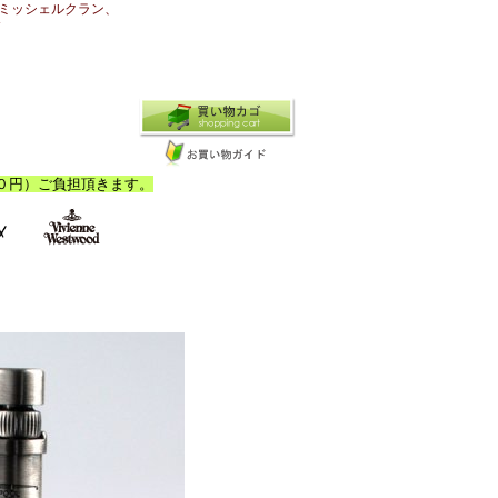
ミッシェルクラン、
N