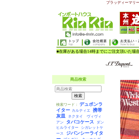
ブラッディーマリ