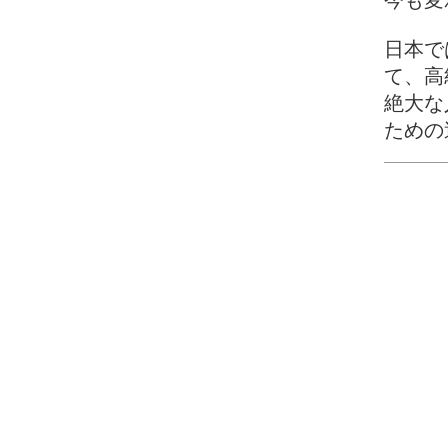
今も変
日本で
て、高
絶大な
ための