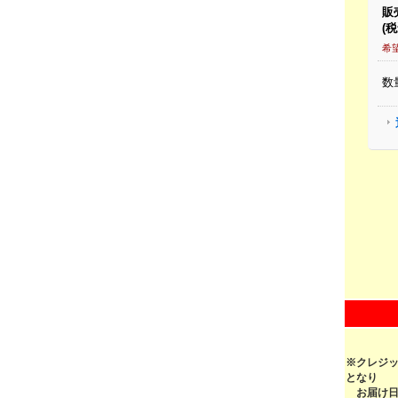
※クレジ
となり
お届け日